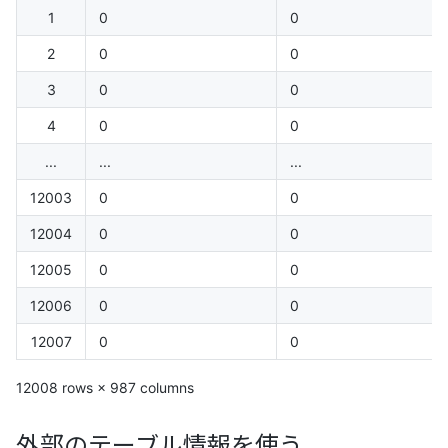
1
0
0
2
0
0
3
0
0
4
0
0
...
...
...
12003
0
0
12004
0
0
12005
0
0
12006
0
0
12007
0
0
12008 rows × 987 columns
外部のテーブル情報を使う