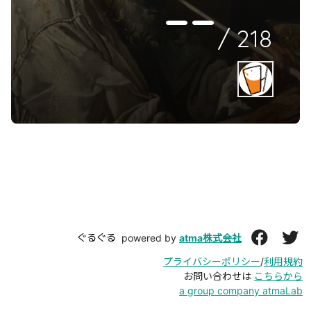
--
/
218
ぐるぐる
powered by
atma株式会社
プライバシーポリシー
/
利用規約
お問い合わせは
こちらから
a group company atmaLab