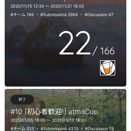
2020/11/15 12:30 〜 2020/11/21 18:00
#チーム 166
・
#Submissions 2966
・
#Discussion 47
22
/
166
終了
#10 [初心者歓迎!] atmaCup
2021/03/05 18:00 〜 2021/03/13 18:00
#チーム 525
・
#Submissions 4335
・
#Discussion 79