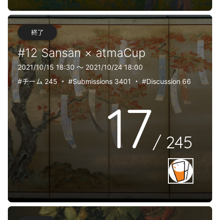
終了
#12 Sansan × atmaCup
2021/10/15 18:30 〜 2021/10/24 18:00
#チーム 245
・
#Submissions 3401
・
#Discussion 66
17
/
245