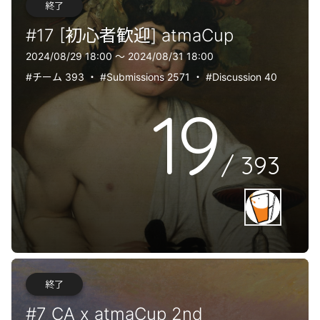
終了
#17 [初心者歓迎] atmaCup
2024/08/29 18:00 〜 2024/08/31 18:00
#チーム 393
・
#Submissions 2571
・
#Discussion 40
19
/
393
終了
#7 CA x atmaCup 2nd