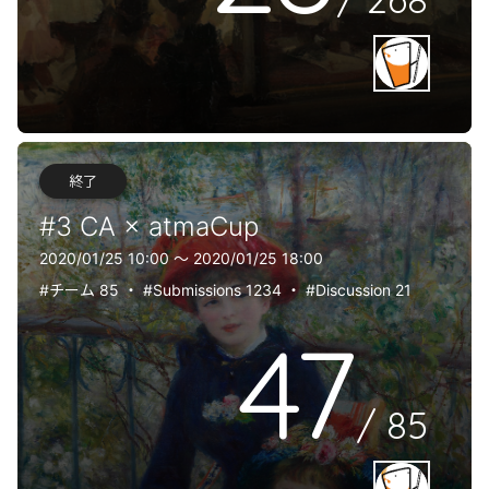
終了
#3 CA × atmaCup
2020/01/25 10:00 〜 2020/01/25 18:00
#チーム 85
・
#Submissions 1234
・
#Discussion 21
47
/
85