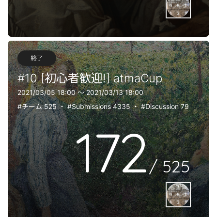
終了
#10 [初心者歓迎!] atmaCup
2021/03/05 18:00 〜 2021/03/13 18:00
#チーム 525
・
#Submissions 4335
・
#Discussion 79
172
/
525