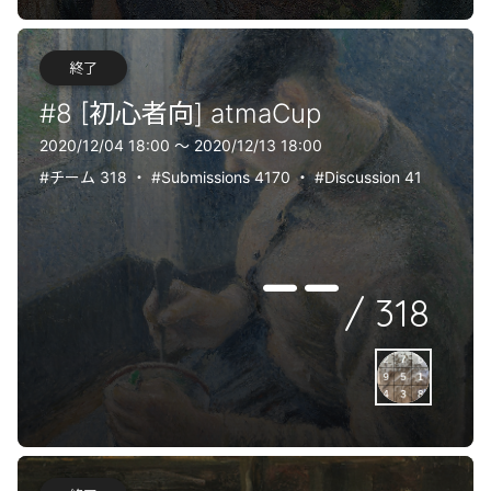
終了
#8 [初心者向] atmaCup
2020/12/04 18:00 〜 2020/12/13 18:00
#チーム 318
・
#Submissions 4170
・
#Discussion 41
--
/
318