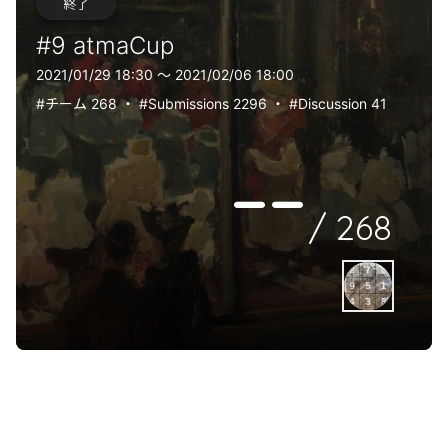
終了
#9 atmaCup
2021/01/29 18:30 〜 2021/02/06 18:00
#チーム 268
・
#Submissions 2296
・
#Discussion 41
--
/
268