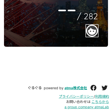
--
/
282
face
ぐるぐる
powered by
atma株式会社
プライバシーポリシー
/
利用規約
お問い合わせは
こちらから
a group company atmaLab