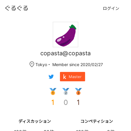
ぐるぐる
ログイン
copasta@copasta
place
Tokyo
・ Member since 2020/02/27
Master
1
0
1
ディスカッション
コンペティション