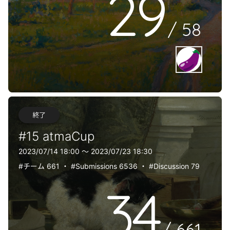
29
/
58
終了
#15 atmaCup
2023/07/14 18:00 〜 2023/07/23 18:30
#チーム 661
・
#Submissions 6536
・
#Discussion 79
34
/
661