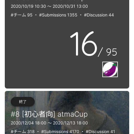
2020/10/19 10:30 〜 2020/10/31 13:00
#チーム 95
・
#Submissions 1355
・
#Discussion 44
16
/
95
終了
#8 [初心者向] atmaCup
2020/12/04 18:00 〜 2020/12/13 18:00
#チーム 318
・
#Submissions 4170
・
#Discussion 41