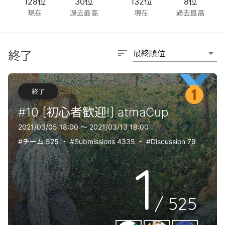
128位
30位
132位
8位
現在
過去最高
現在
過去最高
sort
arrow_drop_down
最終順位
終了
終了
#10 [初心者歓迎!] atmaCup
2021/03/05 18:00 〜 2021/03/13 18:00
#チーム 525
・
#Submissions 4335
・
#Discussion 79
1
/
525