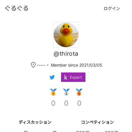
ぐるぐる
ログイン
@thirota
place
-----
・ Member since 2021/03/05
Expert
0
0
0
ディスカッション
コンペティション