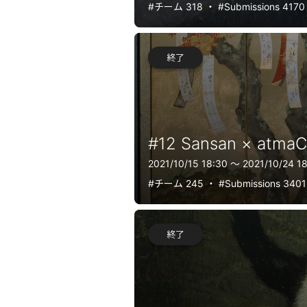
#チーム 318
・
#Submissions 417
終了
#12 Sansan × atma
2021/10/15 18:30 〜 2021/10/24 1
#チーム 245
・
#Submissions 340
終了