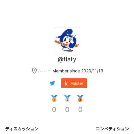
@flaty
place
-----
・ Member since 2020/11/13
Master
0
0
0
ディスカッション
コンペティション