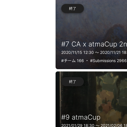
終了
#7 CA x atmaCup 2
2020/11/15 12:30 〜 2020/11/21 18
#チーム 166
・
#Submissions 296
終了
#9 atmaCup
2021/01/29 18:30 〜 2021/02/06 1