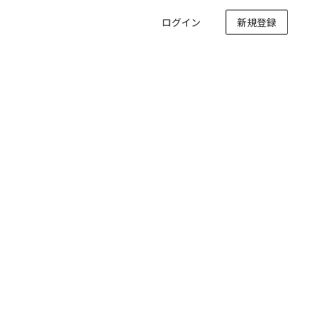
ログイン
新規登録