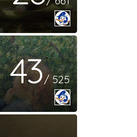
/
661
43
/
525