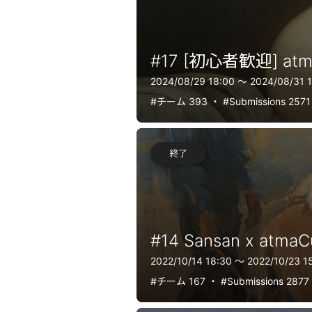
#17 [初心者歓迎] atm
2024/08/29 18:00 〜 2024/08/31 
#チーム 393
・
#Submissions 257
終了
#14 Sansan x atmaC
2022/10/14 18:30 〜 2022/10/23 1
#チーム 167
・
#Submissions 2877