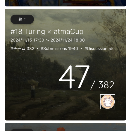
終了
#18 Turing × atmaCup
2024/11/15 17:30 〜 2024/11/24 18:00
#チーム 382
・
#Submissions 1940
・
#Discussion 55
47
/
382