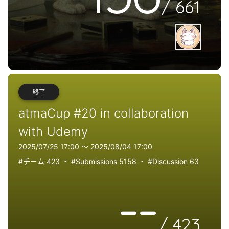
/
661
終了
atmaCup #20 in collaboration
with Udemy
2025/07/25 17:00 〜 2025/08/04 17:00
#チーム 423
・
#Submissions 5158
・
#Discussion 63
--
/
423