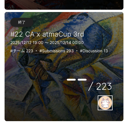
終了
#22 CA x atmaCup 3rd
2025/12/12 19:00 〜 2025/12/14 00:00
#チーム 223
・
#Submissions 293
・
#Discussion 13
--
/
223