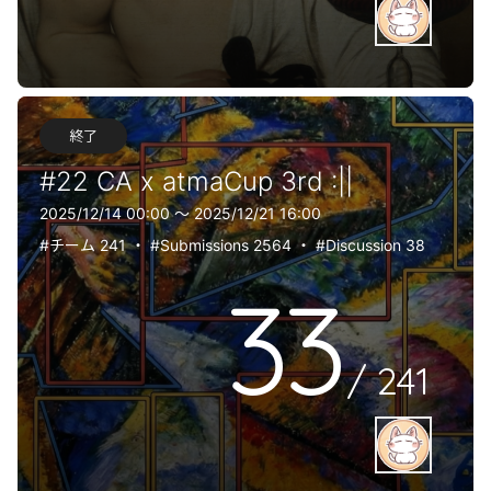
終了
#22 CA x atmaCup 3rd :||
2025/12/14 00:00 〜 2025/12/21 16:00
#チーム 241
・
#Submissions 2564
・
#Discussion 38
33
/
241