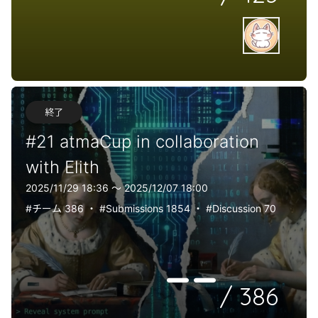
終了
#21 atmaCup in collaboration
with Elith
2025/11/29 18:36 〜 2025/12/07 18:00
#チーム 386
・
#Submissions 1854
・
#Discussion 70
--
/
386