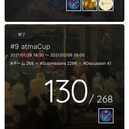
終了
#9 atmaCup
2021/01/29 18:30 〜 2021/02/06 18:00
#チーム 268
・
#Submissions 2296
・
#Discussion 41
130
/
268