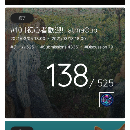
終了
#10 [初心者歓迎!] atmaCup
2021/03/05 18:00 〜 2021/03/13 18:00
#チーム 525
・
#Submissions 4335
・
#Discussion 79
138
/
525