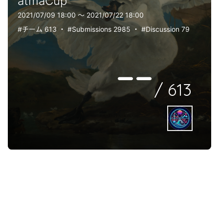
atmaCup
2021/07/09 18:00 〜 2021/07/22 18:00
#チーム 613
・
#Submissions 2985
・
#Discussion 79
--
/
613