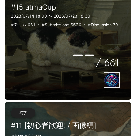
#15 atmaCup
2023/07/14 18:00 〜 2023/07/23 18:30
#チーム 661
・
#Submissions 6536
・
#Discussion 79
--
/
661
終了
#11 [初心者歓迎! / 画像編]