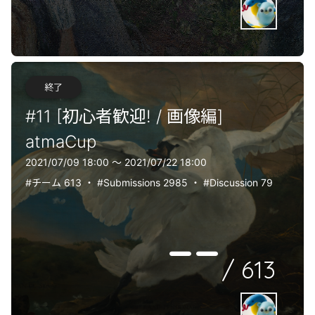
終了
#11 [初心者歓迎! / 画像編]
atmaCup
2021/07/09 18:00 〜 2021/07/22 18:00
#チーム 613
・
#Submissions 2985
・
#Discussion 79
--
/
613