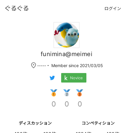
ぐるぐる
ログイン
funimina@meimei
place
-----
・ Member since 2021/03/05
Novice
0
0
0
ディスカッション
コンペティション