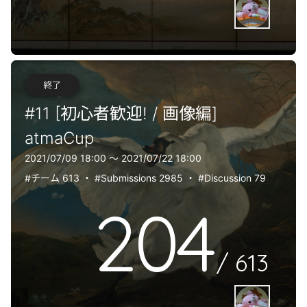
終了
#11 [初心者歓迎! / 画像編]
atmaCup
2021/07/09 18:00 〜 2021/07/22 18:00
#チーム 613
・
#Submissions 2985
・
#Discussion 79
204
/
613