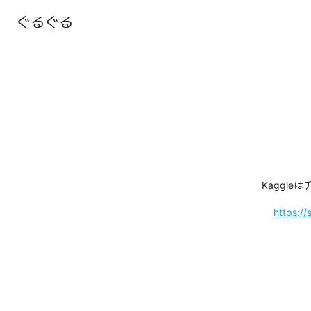
ぐるぐる
Kaggle
https:/