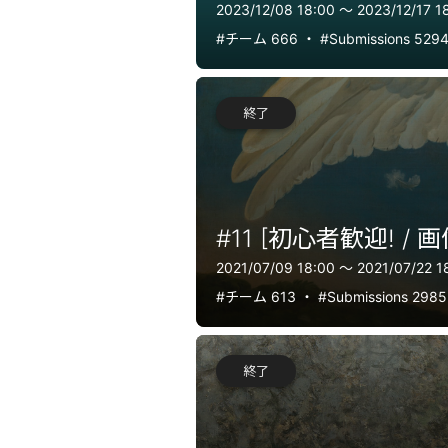
2023/12/08 18:00 〜 2023/12/17 1
#チーム 666
・
#Submissions 529
終了
#11 [初心者歓迎! / 画
2021/07/09 18:00 〜 2021/07/22 1
#チーム 613
・
#Submissions 298
終了