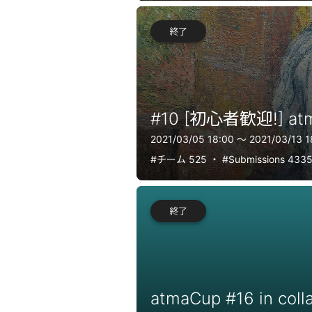
終了
#10 [初心者歓迎!] at
2021/03/05 18:00 〜 2021/03/13 1
#チーム 525
・
#Submissions 433
終了
atmaCup #16 in coll