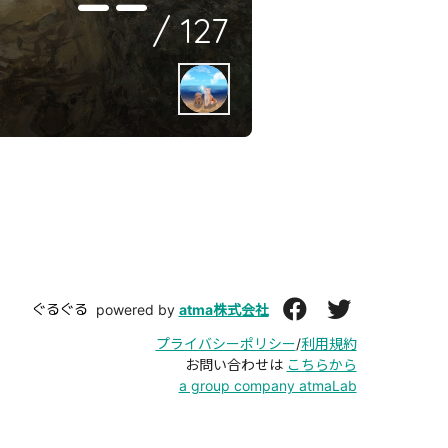
--
/
127
ぐるぐる
powered by
atma株式会社
プライバシーポリシー
/
利用規約
お問い合わせは
こちらから
a group company atmaLab