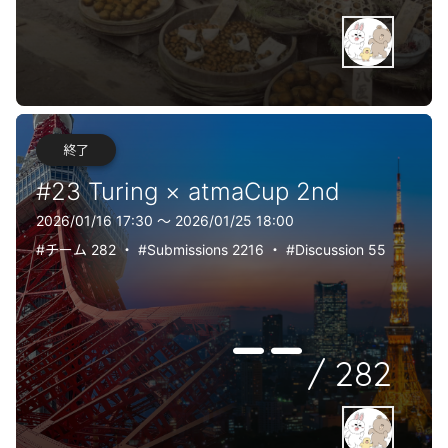
終了
#23 Turing × atmaCup 2nd
2026/01/16 17:30 〜 2026/01/25 18:00
#チーム 282
・
#Submissions 2216
・
#Discussion 55
--
/
282