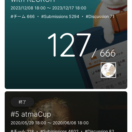
2023/12/08 18:00 〜 2023/12/17 18:00
#チーム 666
・
#Submissions 5294
・
#Discussion 71
127
/
666
終了
#5 atmaCup
2020/05/29 18:00 〜 2020/06/06 18:00
#チーム 218
・
#Submissions 4602
・
#Discussion 82