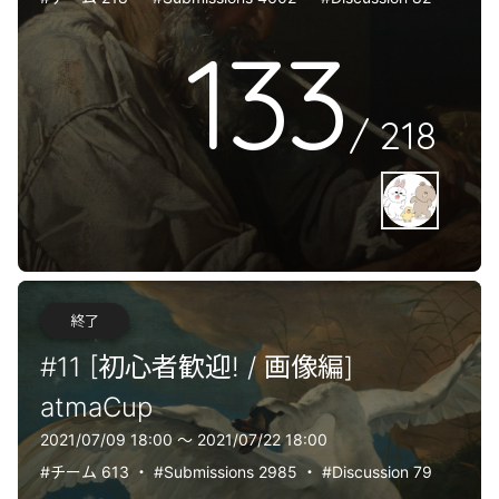
133
/
218
終了
#11 [初心者歓迎! / 画像編]
atmaCup
2021/07/09 18:00 〜 2021/07/22 18:00
#チーム 613
・
#Submissions 2985
・
#Discussion 79