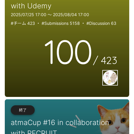
with Udemy
2025/07/25 17:00 〜 2025/08/04 17:00
#チーム 423
・
#Submissions 5158
・
#Discussion 63
100
/
423
終了
atmaCup #16 in collaboration
with RECRUIT