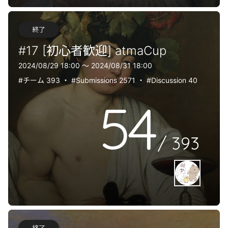
終了
#17 [初心者歓迎] atmaCup
2024/08/29 18:00 〜 2024/08/31 18:00
#チーム 393
・
#Submissions 2571
・
#Discussion 40
54
/
393
終了