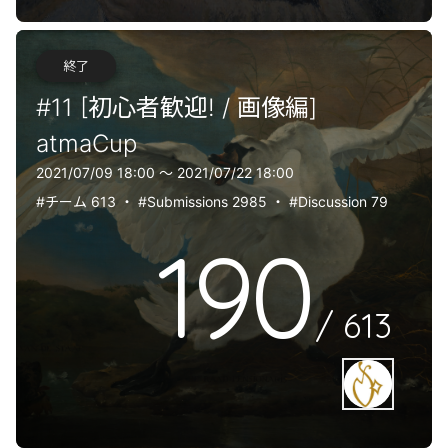
終了
#11 [初心者歓迎! / 画像編]
atmaCup
2021/07/09 18:00 〜 2021/07/22 18:00
#チーム 613
・
#Submissions 2985
・
#Discussion 79
190
/
613