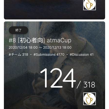
終了
#8 [初心者向] atmaCup
2020/12/04 18:00 〜 2020/12/13 18:00
#チーム 318
・
#Submissions 4170
・
#Discussion 41
124
/
318