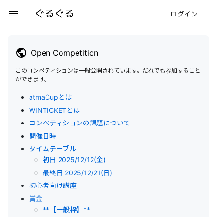
ぐるぐる
menu
ログイン
public
Open Competition
このコンペティションは一般公開されています。だれでも参加すること
ができます。
atmaCupとは
WINTICKETとは
コンペティションの課題について
開催日時
タイムテーブル
初日 2025/12/12(金)
最終日 2025/12/21(日)
初心者向け講座
賞金
**【一般枠】**