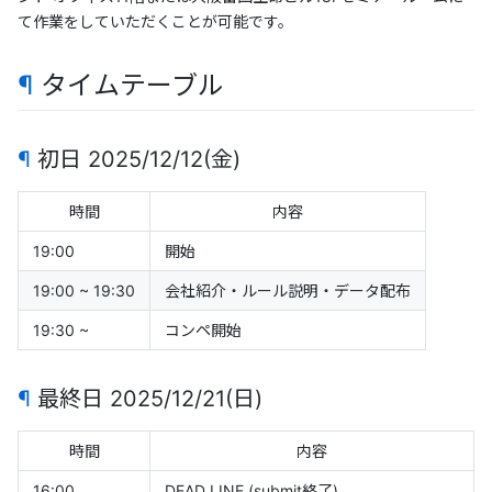
て作業をしていただくことが可能です。
¶
タイムテーブル
¶
初日 2025/12/12(金)
時間
内容
19:00
開始
19:00 ~ 19:30
会社紹介・ルール説明・データ配布
19:30 ~
コンペ開始
¶
最終日 2025/12/21(日)
時間
内容
16:00
DEAD LINE (submit終了)