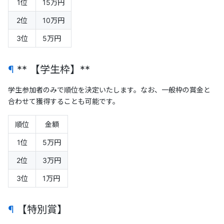
1位
15万円
2位
10万円
3位
5万円
¶
** 【学生枠】**
学生参加者のみで順位を決定いたします。なお、一般枠の賞金と
合わせて獲得することも可能です。
順位
金額
1位
5万円
2位
3万円
3位
1万円
¶
【特別賞】