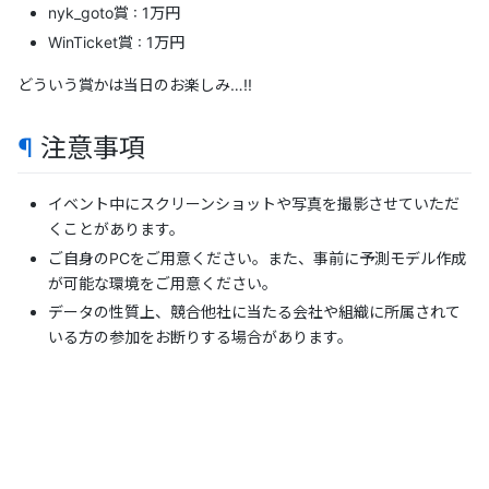
nyk_goto賞 : 1万円
WinTicket賞 : 1万円
どういう賞かは当日のお楽しみ…!!
¶
注意事項
イベント中にスクリーンショットや写真を撮影させていただ
くことがあります。
ご自身のPCをご用意ください。また、事前に予測モデル作成
が可能な環境をご用意ください。
データの性質上、競合他社に当たる会社や組織に所属されて
いる方の参加をお断りする場合があります。